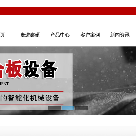
首页
走进鑫硕
产品中心
客户案例
新闻资讯