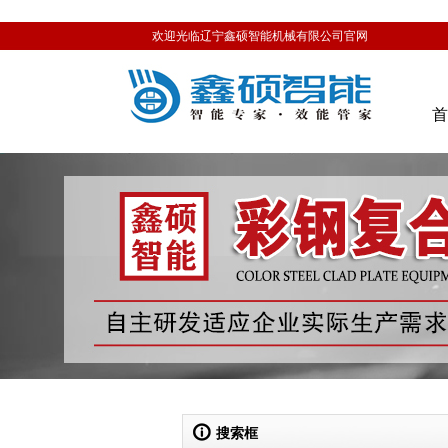
欢迎光临辽宁鑫硕智能机械有限公司官网
搜索框