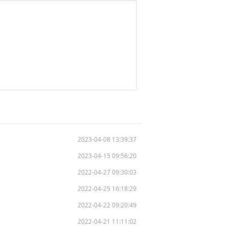
2023-04-08 13:39:37
2023-04-15 09:56:20
2022-04-27 09:30:03
2022-04-25 16:18:29
2022-04-22 09:20:49
2022-04-21 11:11:02