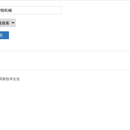
高新技术企业
1
2
3