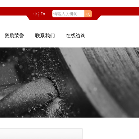
中
En
资质荣誉
联系我们
在线咨询