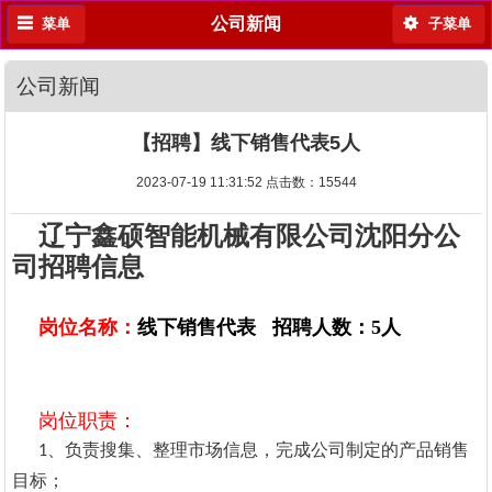
公司新闻
菜单
子菜单
公司新闻
【招聘】线下销售代表5人
2023-07-19 11:31:52 点击数：
15544
辽宁鑫硕智能机械有限公司沈阳分公
司招聘信息
岗位名称：
线下销售代表 招聘人数：5人
岗位职责：
1、负责搜集、整理市场信息，完成公司制定的产品销售
目标；