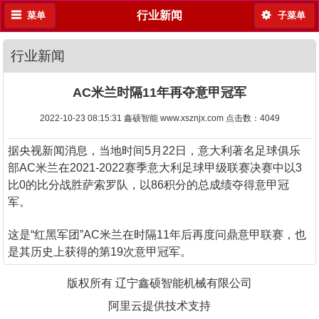
行业新闻
菜单
子菜单
行业新闻
AC米兰时隔11年再夺意甲冠军
2022-10-23 08:15:31 鑫硕智能 www.xsznjx.com 点击数：
4049
据央视新闻消息，当地时间5月22日，意大利著名足球俱乐
部AC米兰在2021-2022赛季意大利足球甲级联赛决赛中以3
比0的比分战胜萨索罗队，以86积分的总成绩夺得意甲冠
军。
这是“红黑军团”AC米兰在时隔11年后再度问鼎意甲联赛，也
是其历史上获得的第19次意甲冠军。
版权所有 辽宁鑫硕智能机械有限公司
阿里云提供技术支持