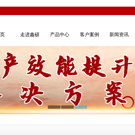
首页
走进鑫硕
产品中心
客户案例
新闻资讯