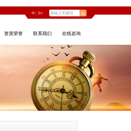
中
En
资质荣誉
联系我们
在线咨询