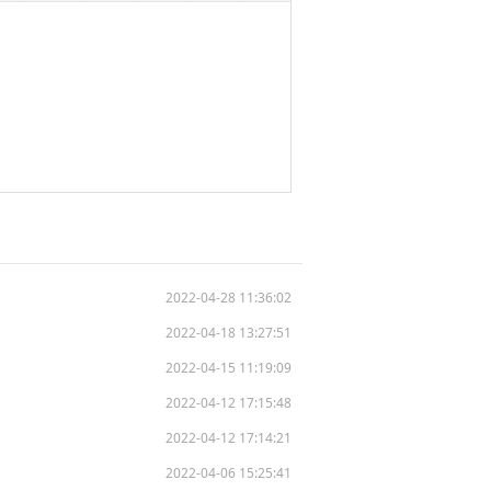
2022-04-28 11:36:02
2022-04-18 13:27:51
2022-04-15 11:19:09
2022-04-12 17:15:48
2022-04-12 17:14:21
2022-04-06 15:25:41